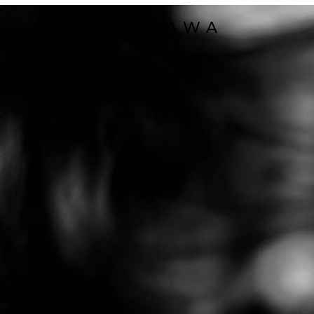
VIKRAM BAWA