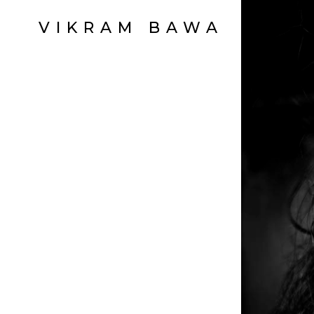
VIKRAM BAWA