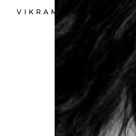
VIKRAM BAWA