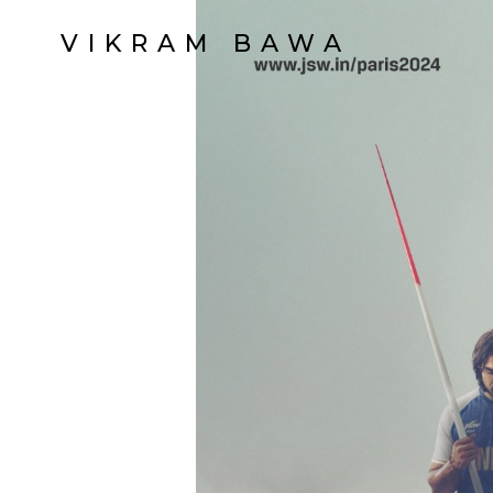
VIKRAM BAWA