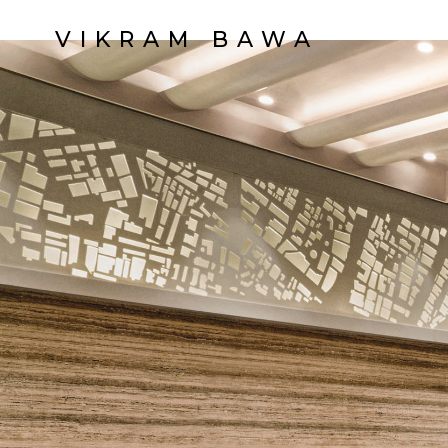
VIKRAM BAWA