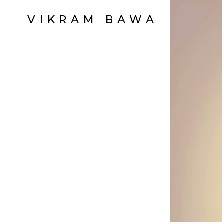
VIKRAM BAWA