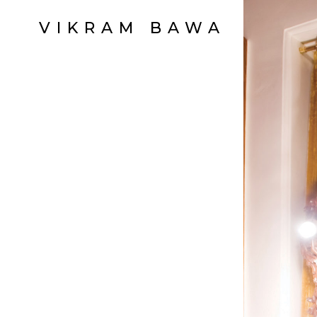
VIKRAM BAWA