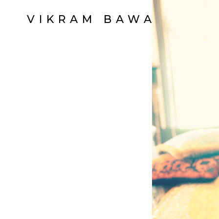
VIKRAM BAWA