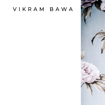
VIKRAM BAWA