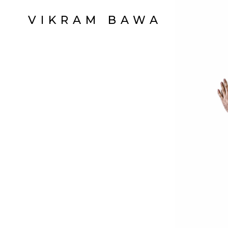
VIKRAM BAWA