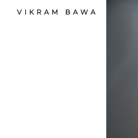
VIKRAM BAWA