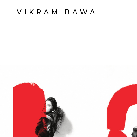
VIKRAM BAWA