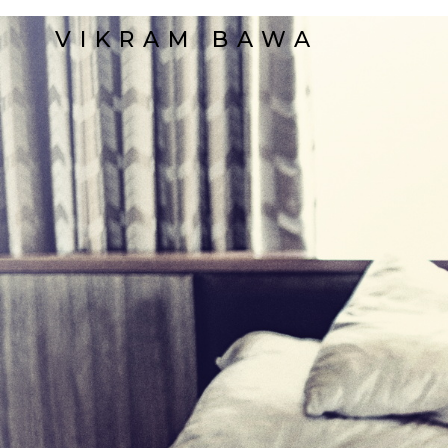
VIKRAM BAWA